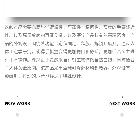
这款产品需要充满科学逻辑性、严谨性、稳固性、高度的手感舒适
性、以及高灵敏度的声音反馈，以及医疗产品特有的高精密度。产
品的外观设计围绕着功能（定位固定、释放、解锁）展开，通过人
体工程学研究，使得手抓握变得更加稳固和舒适，更加适合医生进
行手术操作。外观设计灵感来自有机生物体的自然曲线，同时结合
了人体黄金比例。该产品采用全球可降解材料封堵器，外观没有一
颗螺钉，拉动的声音也经过了特殊设计。
PREV WORK
NEXT WORK