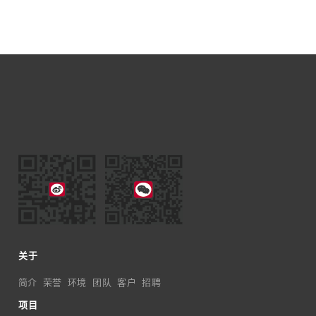
关于
简介
荣誉
环境
团队
客户
招聘
项目