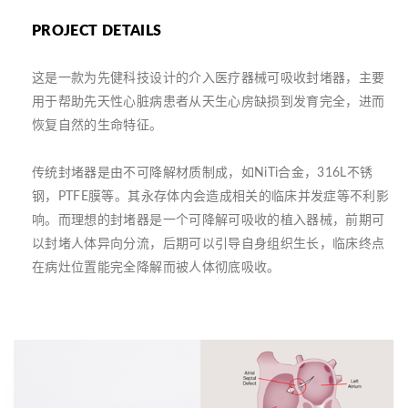
PROJECT DETAILS
这是一款为先健科技设计的介入医疗器械可吸收封堵器，主要
用于帮助先天性心脏病患者从天生心房缺损到发育完全，进而
恢复自然的生命特征。
传统封堵器是由不可降解材质制成，如NiTi合金，316L不锈
钢，PTFE膜等。其永存体内会造成相关的临床并发症等不利影
响。而理想的封堵器是一个可降解可吸收的植入器械，前期可
以封堵人体异向分流，后期可以引导自身组织生长，临床终点
在病灶位置能完全降解而被人体彻底吸收。