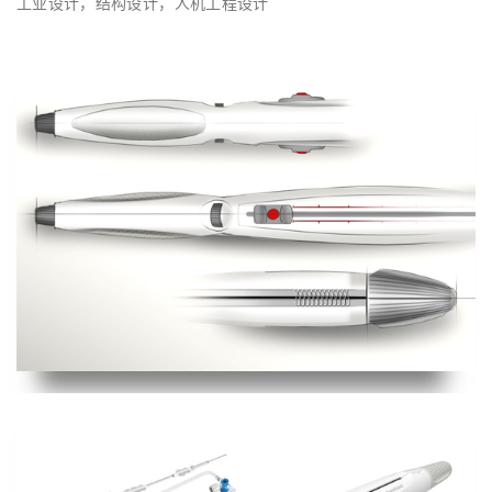
工业设计，结构设计，人机工程设计