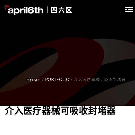
/
PORTFOLIO
/
HOME
介入医疗器械可吸收封堵器
介入医疗器械可吸收封堵器